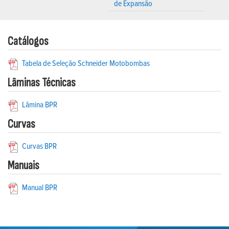
de Expansão
Catálogos
Tabela de Seleção Schneider Motobombas
Lâminas Técnicas
Lâmina BPR
Curvas
Curvas BPR
Manuais
Manual BPR