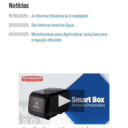
Notícias
15/10/2025:
A reforma tributária já é realidade!
21/03/2025:
Dia Internacional da Água
20/01/2025:
Motobombas para Agricultura: soluções para
irrigação eficiente