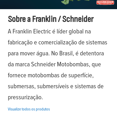
Sobre a Franklin / Schneider
A Franklin Electric é líder global na
fabricação e comercialização de sistemas
para mover água. No Brasil, é detentora
da marca Schneider Motobombas, que
fornece motobombas de superfície,
submersas, submersíveis e sistemas de
pressurização.
Visualize todos os produtos