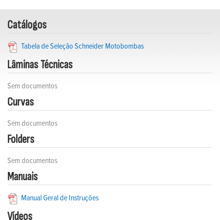
Catálogos
Tabela de Seleção Schneider Motobombas
Lâminas Técnicas
Sem documentos
Curvas
Sem documentos
Folders
Sem documentos
Manuais
Manual Geral de Instruções
Vídeos