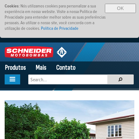
Cookies
: Nós utilizamos cookies para personalizar a sua
OK
experiência em nosso website. Visite a nossa Política de
Privacidade para entender melhor sobre as suas preferências
pessoais. Ao utilizar o nosso site, você concorda com a
utilização de cookies.
Política de Privacidade
Produtos
Mais
Contato