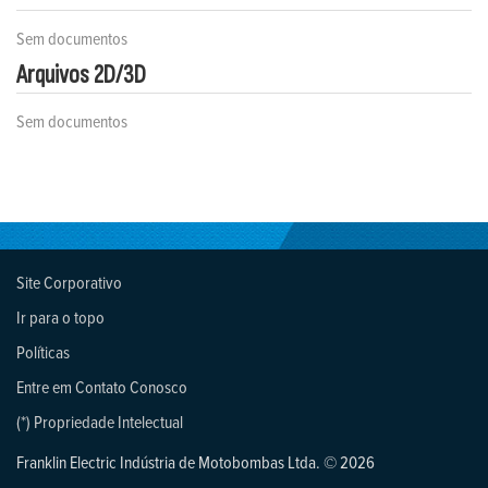
Sem documentos
Arquivos 2D/3D
Sem documentos
Site Corporativo
Ir para o topo
Políticas
Entre em Contato Conosco
(*) Propriedade Intelectual
Franklin Electric Indústria de Motobombas Ltda. © 2026