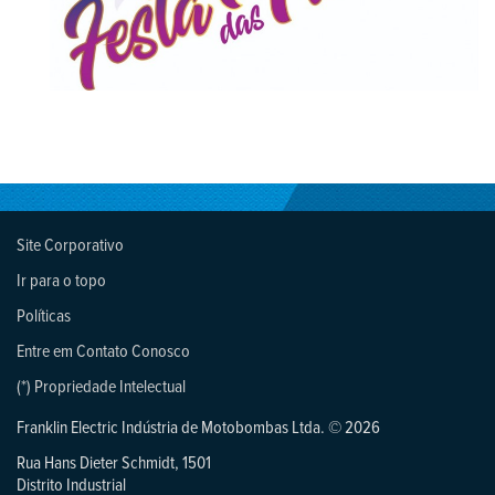
Site Corporativo
Ir para o topo
Políticas
Entre em Contato Conosco
(*) Propriedade Intelectual
Franklin Electric Indústria de Motobombas Ltda. © 2026
Rua Hans Dieter Schmidt, 1501
Distrito Industrial