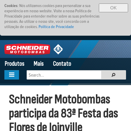
Cookies
: Nós utilizamos cookies para personalizar a sua
OK
experiência em nosso website. Visite a nossa Política de
Privacidade para entender melhor sobre as suas preferências
pessoais. Ao utilizar o nosso site, você concorda com a
utilização de cookies.
Política de Privacidade
Produtos
Mais
Contato
Schneider Motobombas
participa da 83ª Festa das
Flores de Joinville